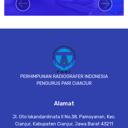
Previous
Next
PERHIMPUNAN RADIOGRAFER INDONESIA
PENGURUS PARI CIANJUR
Alamat
Jl. Oto Iskandardinata II No.38, Pamoyanan, Kec.
Cianjur, Kabupaten Cianjur, Jawa Barat 43211