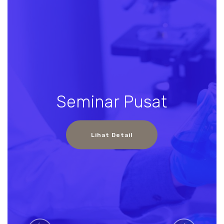
Seminar Pusat
Lihat Detail